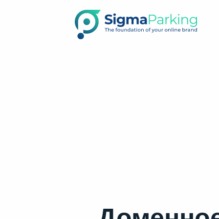
Доменное